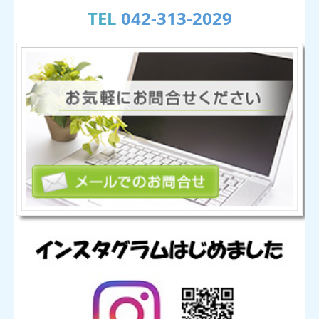
TEL
042-313-2029