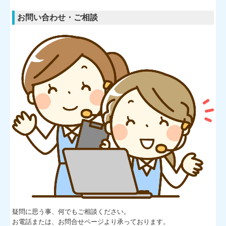
お問い合わせ・ご相談
疑問に思う事、何でもご相談ください。
お電話または、お問合せページより承っております。